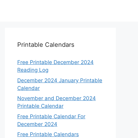
Printable Calendars
Free Printable December 2024
Reading Log
December 2024 January Printable
Calendar
November and December 2024
Printable Calendar
Free Printable Calendar For
December 2024
Free Printable Calendars