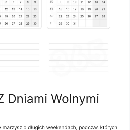
Z Dniami Wolnymi
 marzysz o długich weekendach, podczas których