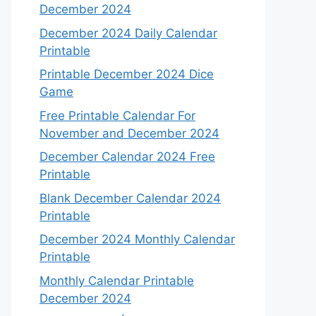
December 2024
December 2024 Daily Calendar
Printable
Printable December 2024 Dice
Game
Free Printable Calendar For
November and December 2024
December Calendar 2024 Free
Printable
Blank December Calendar 2024
Printable
December 2024 Monthly Calendar
Printable
Monthly Calendar Printable
December 2024