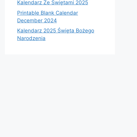
Kalendarz Ze Świętami 2025
Printable Blank Calendar
December 2024
Kalendarz 2025 Święta Bożego
Narodzenia