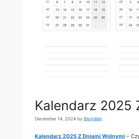
Kalendarz 2025 
December 14, 2024
by
Bismillah
Kalendarz 2025 Z Dniami Wolnymi
– Czy