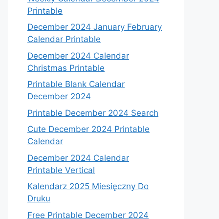
Printable
December 2024 January February
Calendar Printable
December 2024 Calendar
Christmas Printable
Printable Blank Calendar
December 2024
Printable December 2024 Search
Cute December 2024 Printable
Calendar
December 2024 Calendar
Printable Vertical
Kalendarz 2025 Miesięczny Do
Druku
Free Printable December 2024