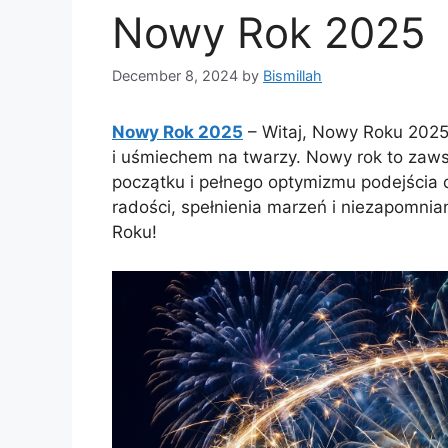
Nowy Rok 2025
December 8, 2024
by
Bismillah
Nowy Rok 2025
– Witaj, Nowy Roku 2025!
i uśmiechem na twarzy. Nowy rok to zaw
początku i pełnego optymizmu podejścia 
radości, spełnienia marzeń i niezapomnia
Roku!