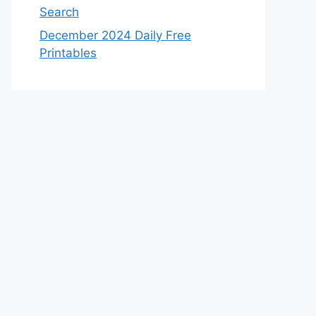
Search
December 2024 Daily Free
Printables