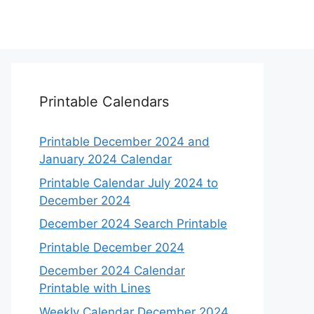
Printable Calendars
Printable December 2024 and
January 2024 Calendar
Printable Calendar July 2024 to
December 2024
December 2024 Search Printable
Printable December 2024
December 2024 Calendar
Printable with Lines
Weekly Calendar December 2024